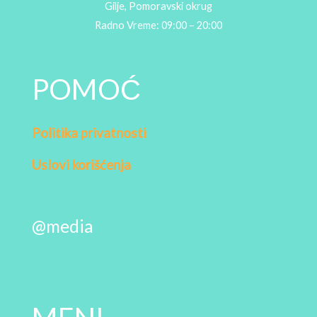
Gilje, Pomoravski okrug
Radno Vreme: 09:00 – 20:00
POMOĆ
Politika privatnosti
Uslovi korišćenja
@media