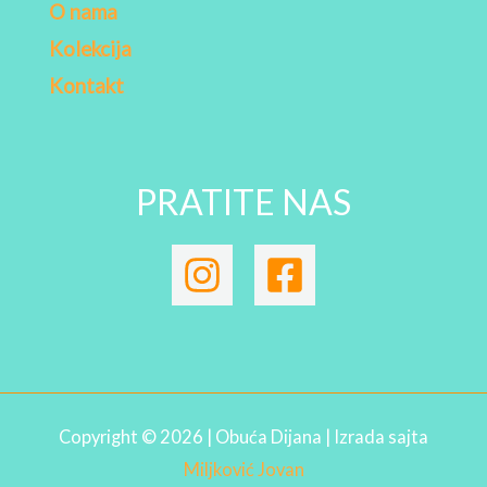
O nama
Kolekcija
Kontakt
PRATITE NAS
Copyright © 2026 | Obuća Dijana | Izrada sajta
Miljković Jovan