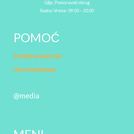
Gilje, Pomoravski okrug
Radno Vreme: 09:00 – 20:00
POMOĆ
Politika privatnosti
Uslovi korišćenja
@media