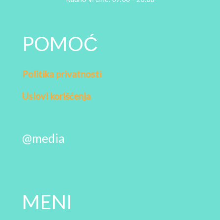
POMOĆ
Politika privatnosti
Uslovi korišćenja
@media
MENI