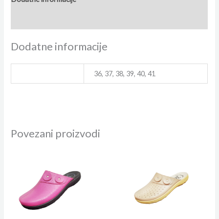
Recenzije (0)
Dodatne informacije
Veličina
36, 37, 38, 39, 40, 41
Povezani proizvodi