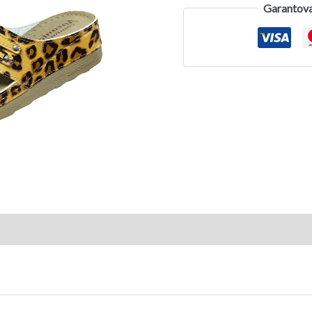
Garantova