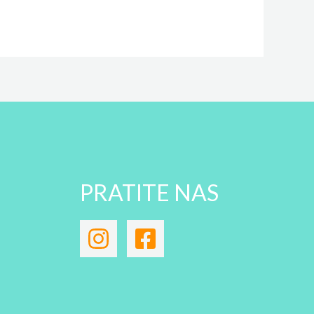
PRATITE NAS