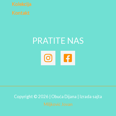
Kolekcija
Kontakt
PRATITE NAS
Copyright © 2026 | Obuća Dijana | Izrada sajta
Miljković Jovan