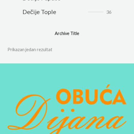
Dečije Tople
36
Archive Title
Prikazan jedan rezultat