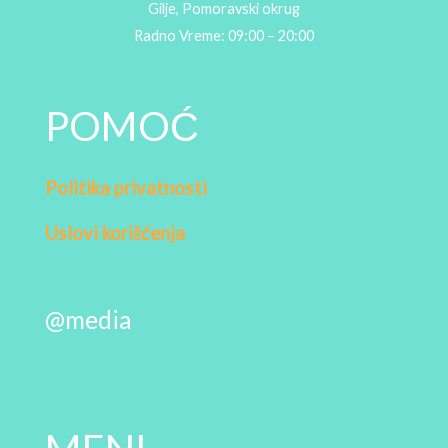
Gilje, Pomoravski okrug
Radno Vreme: 09:00 – 20:00
POMOĆ
Politika privatnosti
Uslovi korišćenja
@media