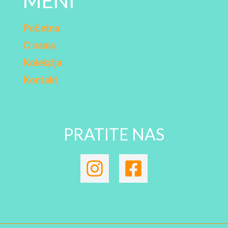
MENI
Početna
O nama
Kolekcija
Kontakt
PRATITE NAS