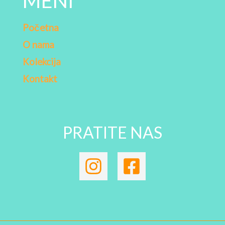
MENI
Početna
O nama
Kolekcija
Kontakt
PRATITE NAS