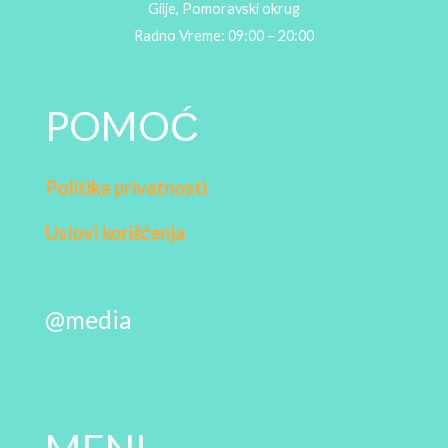
Gilje, Pomoravski okrug
Radno Vreme: 09:00 – 20:00
POMOĆ
Politika privatnosti
Uslovi korišćenja
@media