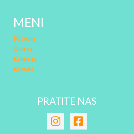
MENI
Početna
O nama
Kolekcija
Kontakt
PRATITE NAS