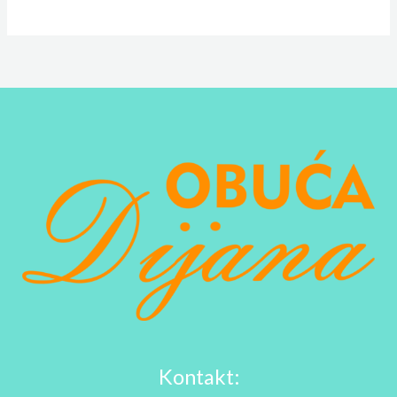
Kontakt: