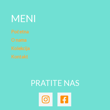
MENI
Početna
O nama
Kolekcija
Kontakt
PRATITE NAS