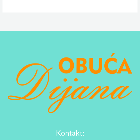
Kontakt: