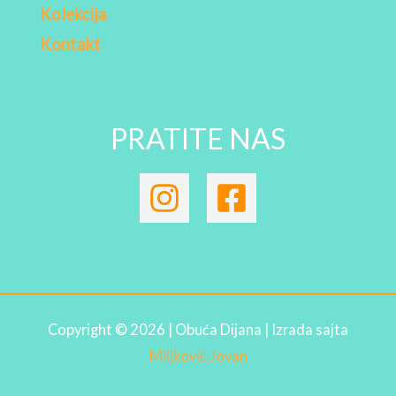
Kolekcija
Kontakt
PRATITE NAS
Copyright © 2026 | Obuća Dijana | Izrada sajta
Miljković Jovan