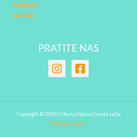
Kolekcija
Kontakt
PRATITE NAS
Copyright © 2026 | Obuća Dijana | Izrada sajta
Miljković Jovan