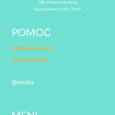
Gilje, Pomoravski okrug
Radno Vreme: 09:00 – 20:00
POMOĆ
Politika privatnosti
Uslovi korišćenja
@media