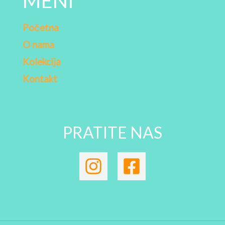
MENI
Početna
O nama
Kolekcija
Kontakt
PRATITE NAS