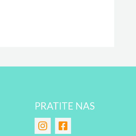
PRATITE NAS