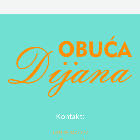
Kontakt:
+381 35 8477 977