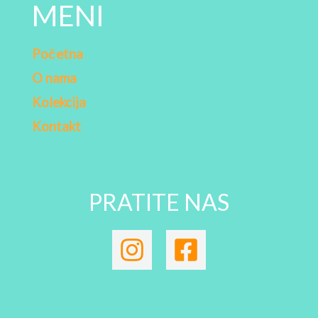
MENI
Početna
O nama
Kolekcija
Kontakt
PRATITE NAS