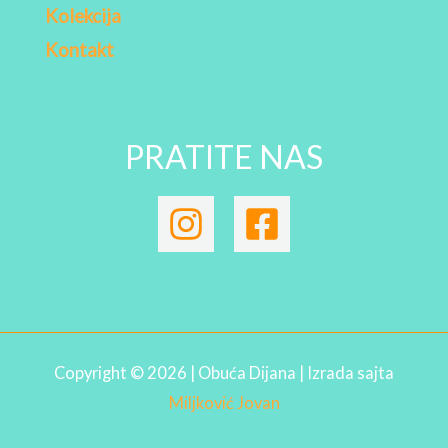
Kolekcija
Kontakt
PRATITE NAS
Copyright © 2026 | Obuća Dijana | Izrada sajta
Miljković Jovan