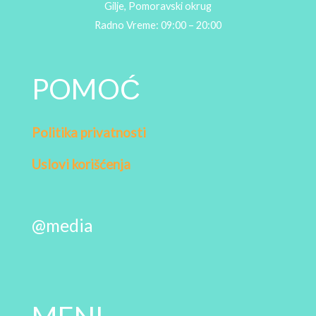
Gilje, Pomoravski okrug
Radno Vreme: 09:00 – 20:00
POMOĆ
Politika privatnosti
Uslovi korišćenja
@media