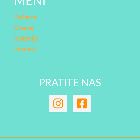
MENI
Početna
O nama
Kolekcija
Kontakt
PRATITE NAS