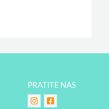
PRATITE NAS