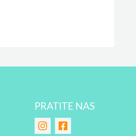
PRATITE NAS