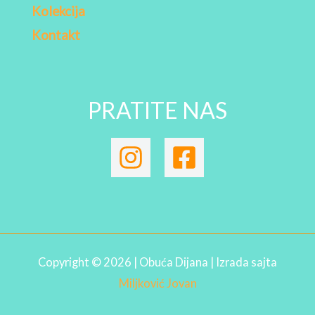
Kolekcija
Kontakt
PRATITE NAS
Copyright © 2026 | Obuća Dijana | Izrada sajta
Miljković Jovan