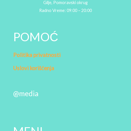
Gilje, Pomoravski okrug
Radno Vreme: 09:00 – 20:00
POMOĆ
Politika privatnosti
Uslovi korišćenja
@media