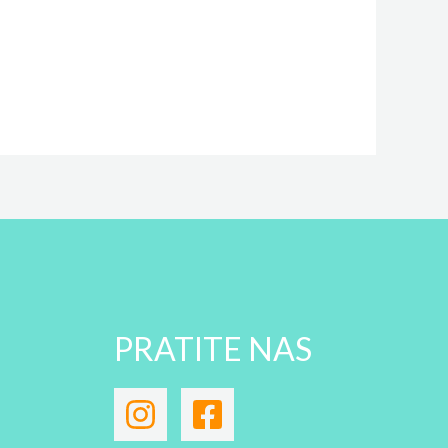
PRATITE NAS