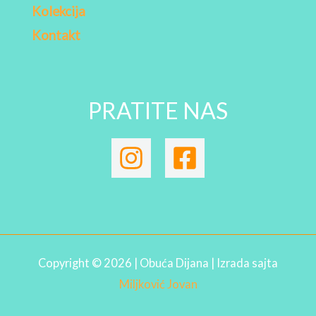
Kolekcija
Kontakt
PRATITE NAS
Copyright © 2026 | Obuća Dijana | Izrada sajta
Miljković Jovan