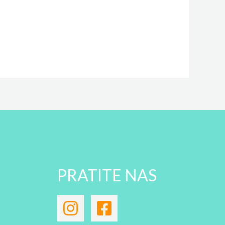
PRATITE NAS