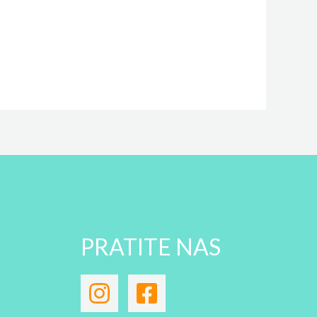
PRATITE NAS