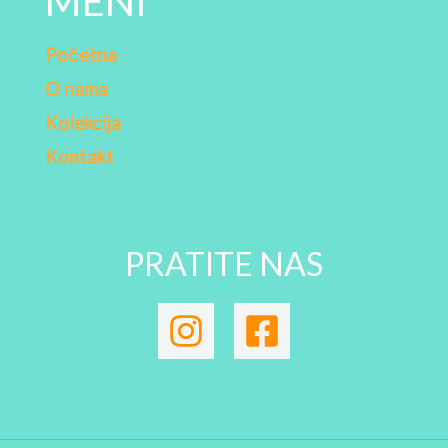
MENI
Početna
O nama
Kolekcija
Kontakt
PRATITE NAS