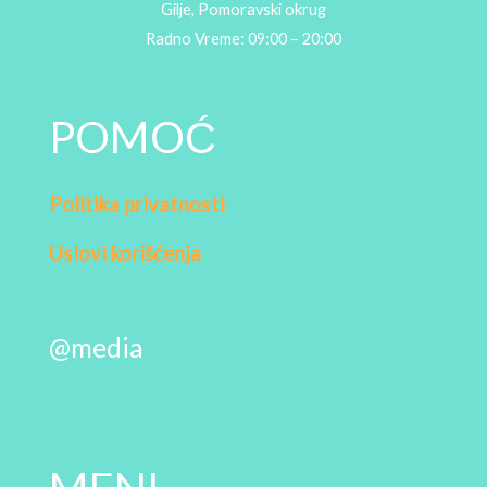
Gilje, Pomoravski okrug
Radno Vreme: 09:00 – 20:00
POMOĆ
Politika privatnosti
Uslovi korišćenja
@media