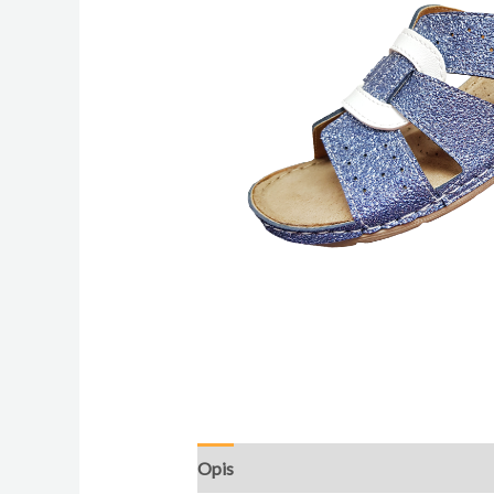
Opis
Dodatne informacije