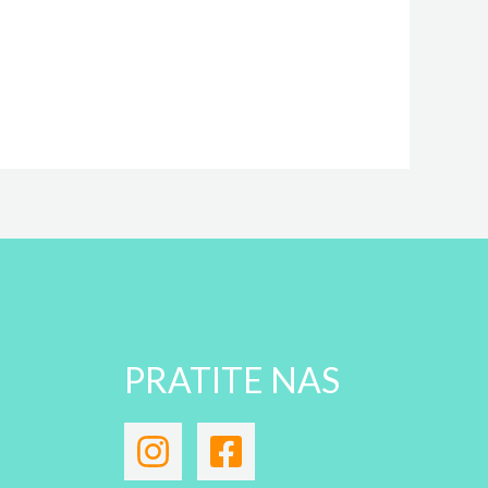
PRATITE NAS