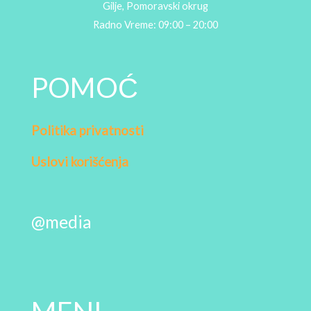
Gilje, Pomoravski okrug
Radno Vreme: 09:00 – 20:00
POMOĆ
Politika privatnosti
Uslovi korišćenja
@media