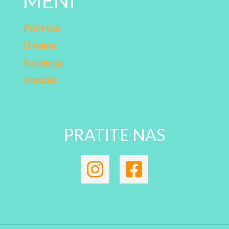
MENI
Početna
O nama
Kolekcija
Kontakt
PRATITE NAS