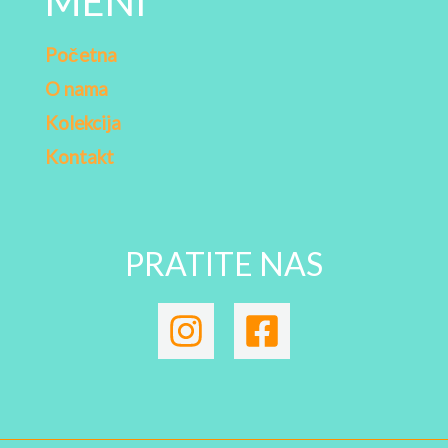
MENI
Početna
O nama
Kolekcija
Kontakt
PRATITE NAS