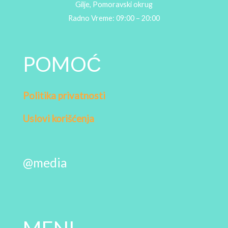
Gilje, Pomoravski okrug
Radno Vreme: 09:00 – 20:00
POMOĆ
Politika privatnosti
Uslovi korišćenja
@media