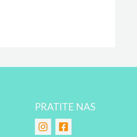
PRATITE NAS