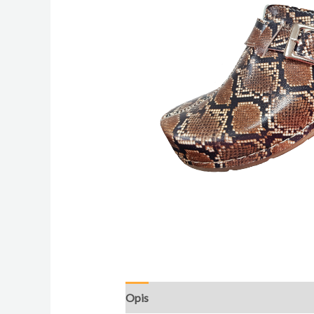
Opis
Dodatne informacije