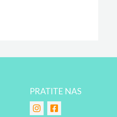
PRATITE NAS