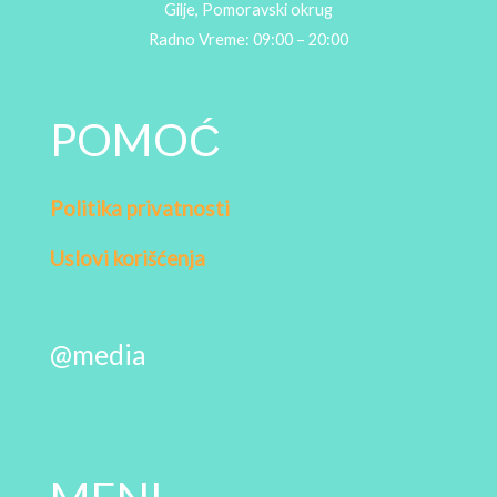
Gilje, Pomoravski okrug
Radno Vreme: 09:00 – 20:00
POMOĆ
Politika privatnosti
Uslovi korišćenja
@media