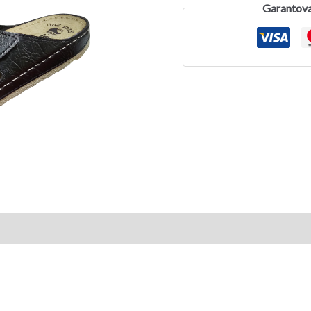
Garantova