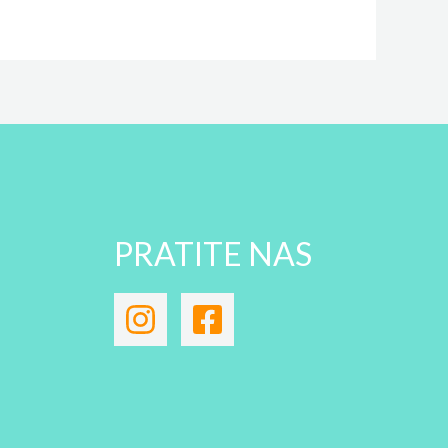
PRATITE NAS