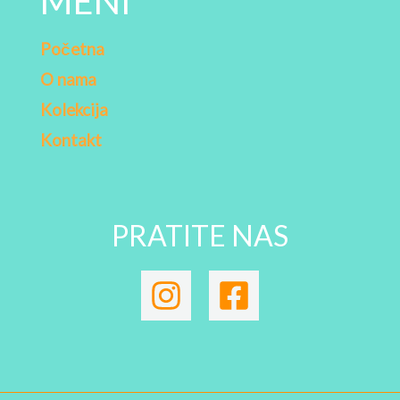
MENI
Početna
O nama
Kolekcija
Kontakt
PRATITE NAS