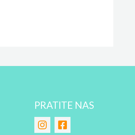
PRATITE NAS