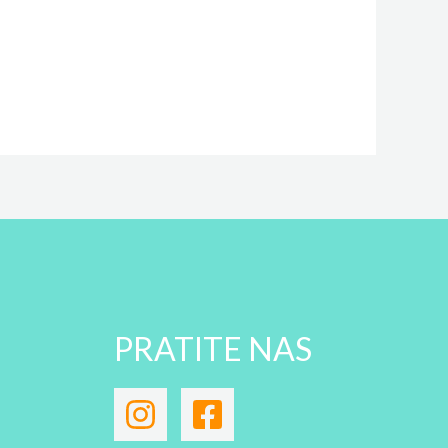
PRATITE NAS