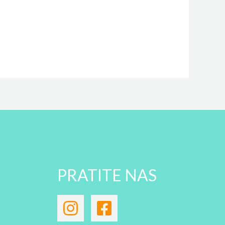
PRATITE NAS